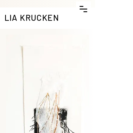
LIA KRUCKEN