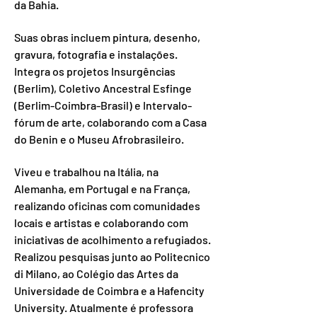
da Bahia.
Suas obras incluem pintura, desenho,
gravura, fotografia e instalações.
Integra os projetos Insurgências
(Berlim), Coletivo Ancestral Esfinge
(Berlim-Coimbra-Brasil) e Intervalo-
fórum de arte, colaborando com a Casa
do Benin e o Museu Afrobrasileiro.
Viveu e trabalhou na Itália, na
Alemanha, em Portugal e na França,
realizando oficinas com comunidades
locais e artistas e colaborando com
iniciativas de acolhimento a refugiados.
Realizou pesquisas junto ao Politecnico
di Milano, ao Colégio das Artes da
Universidade de Coimbra e a Hafencity
University. Atualmente é professora