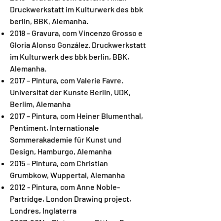
Druckwerkstatt im Kulturwerk des bbk
berlin, BBK, Alemanha.
2018 – Gravura, com Vincenzo Grosso e
Gloria Alonso González. Druckwerkstatt
im Kulturwerk des bbk berlin, BBK,
Alemanha.
2017 – Pintura, com Valerie Favre.
Universität der Kunste Berlin, UDK,
Berlim, Alemanha
2017 – Pintura, com Heiner Blumenthal,
Pentiment, Internationale
Sommerakademie für Kunst und
Design, Hamburgo, Alemanha
2015 – Pintura, com Christian
Grumbkow, Wuppertal, Alemanha
2012 - Pintura, com Anne Noble-
Partridge, London Drawing project,
Londres, Inglaterra