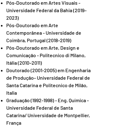
Pós-Doutorado em Artes Visuais -
Universidade Federal da Bahia (2019–
2023)
Pós-Doutorado em Arte
Contemporânea - Universidade de
Coimbra, Portugal (2018–2019)
Pós-Doutorado em Arte, Design e
Comunicação - Politecnico di Milano,
Itália (2010–2011)
Doutorado
(2001-2005)
em Engenharia
de Produção– Universidade Federal de
Santa Catarina e Politecnico de Milão,
Italia
Graduação
(1992-1998)
- Eng. Química -
Universidade Federal de Santa
Catarina/ Universidade de Montpellier,
França