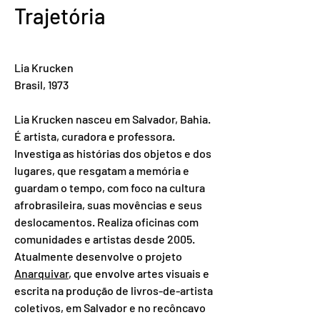
Trajetória
Lia Krucken
Brasil, 1973
Lia Krucken nasceu em Salvador, Bahia.
É artista, curadora e professora.
Investiga as histórias dos objetos e dos
lugares, que resgatam a memória e
guardam o tempo, com foco na cultura
afrobrasileira, suas movências e seus
deslocamentos. Realiza oficinas com
comunidades e artistas desde 2005.
Atualmente desenvolve o projeto
Anarquivar
, que envolve artes visuais e
escrita na produção de livros-de-artista
coletivos, em Salvador e no recôncavo