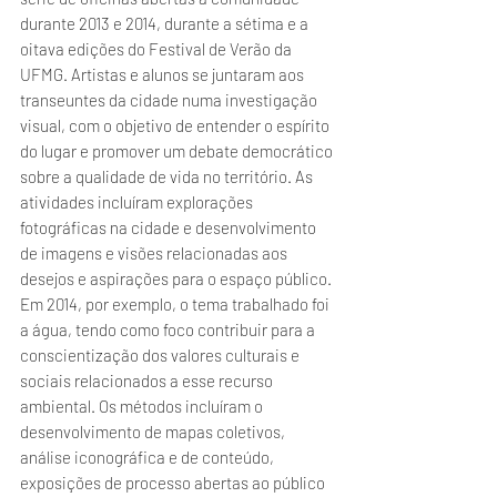
durante 2013 e 2014, durante a sétima e a
oitava edições do Festival de Verão da
UFMG. Artistas e alunos se juntaram aos
transeuntes da cidade numa investigação
visual, com o objetivo de entender o espírito
do lugar e promover um debate democrático
sobre a qualidade de vida no território. As
atividades incluíram explorações
fotográficas na cidade e desenvolvimento
de imagens e visões relacionadas aos
desejos e aspirações para o espaço público.
Em 2014, por exemplo, o tema trabalhado foi
a água, tendo como foco contribuir para a
conscientização dos valores culturais e
sociais relacionados a esse recurso
ambiental. Os métodos incluíram o
desenvolvimento de mapas coletivos,
análise iconográfica e de conteúdo,
exposições de processo abertas ao público