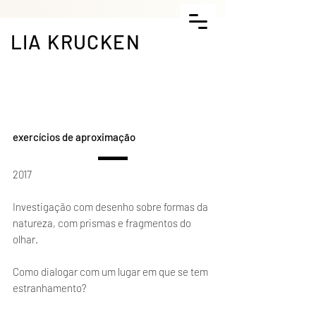
LIA KRUCKEN
exercícios de aproximação
2017
Investigação com desenho sobre formas da
natureza, com prismas e fragmentos do
olhar.
Como dialogar com um lugar em que se tem
estranhamento?