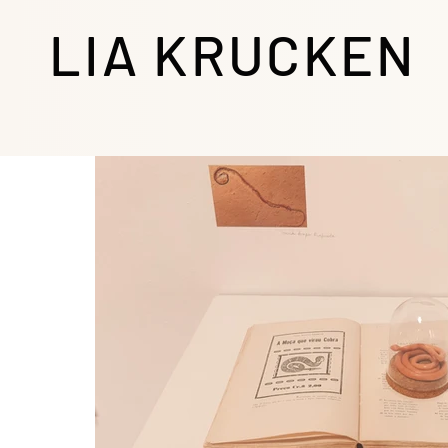
LIA KRUCKEN