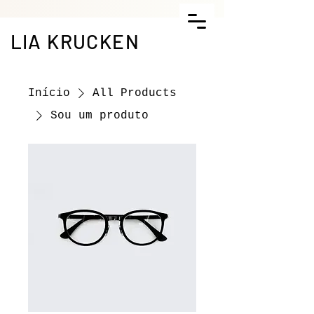
LIA KRUCKEN
Início
All Products
Sou um produto